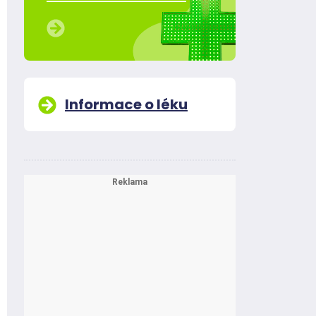
Informace o léku