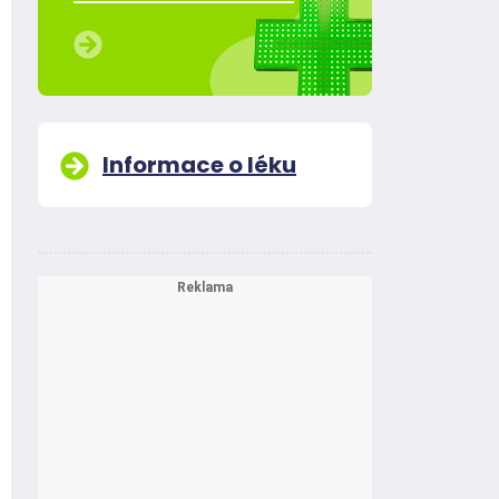
Informace o léku