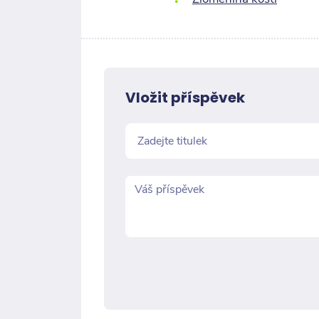
Vložit příspěvek