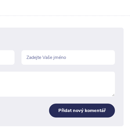
Přidat nový komentář