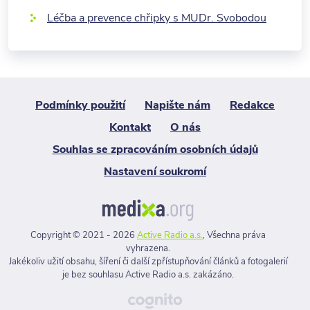
Léčba a prevence chřipky s MUDr. Svobodou
Podmínky použití
Napište nám
Redakce
Kontakt
O nás
Souhlas se zpracováním osobních údajů
Nastavení soukromí
Copyright © 2021 - 2026
Active Radio a.s.
, Všechna práva
vyhrazena.
Jakékoliv užití obsahu, šíření či další zpřístupňování článků a fotogalerií
je bez souhlasu Active Radio a.s. zakázáno.