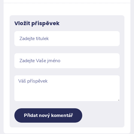
Vložit příspěvek
Přidat nový komentář