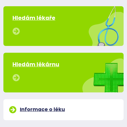
Hledám lékaře
Hledám lékárnu
Informace o léku